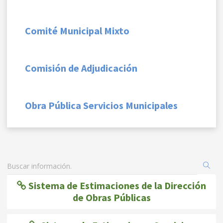
Comité Municipal Mixto
Comisión de Adjudicación
Obra Pública Servicios Municipales
Sistema de Estimaciones de la Dirección
de Obras Públicas