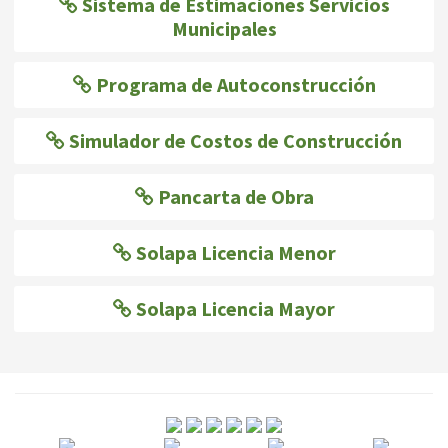
Sistema de Estimaciones Servicios
Municipales
Programa de Autoconstrucción
Simulador de Costos de Construcción
Pancarta de Obra
Solapa Licencia Menor
Solapa Licencia Mayor